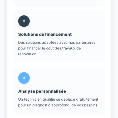
2
Solutions de financement
Des solutions adaptées avec nos partenaires
pour financer le coût des travaux de
rénovation.
3
Analyse personnalisée
Un technicien qualifié se déplace gratuitement
pour un diagnostic approfondi de vos besoins.