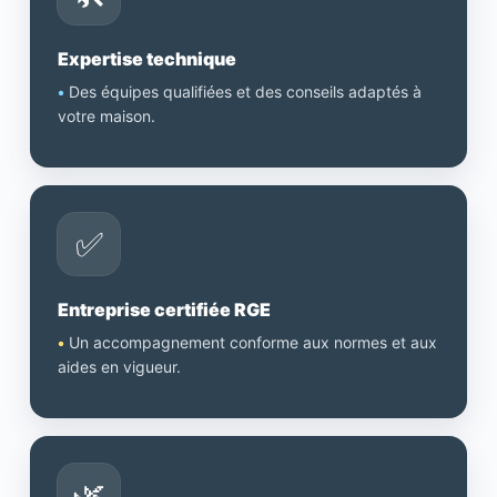
Expertise technique
•
Des équipes qualifiées et des conseils adaptés à
votre maison.
✅
Entreprise certifiée RGE
•
Un accompagnement conforme aux normes et aux
aides en vigueur.
🌿