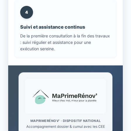
4
Suivi et assistance continus
De la première consultation à la fin des travaux
: suivi régulier et assistance pour une
exécution sereine.
MAPRIMERÉNOV' · DISPOSITIF NATIONAL
Accompagnement dossier & cumul avec les CEE