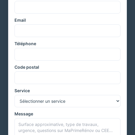
Email
Téléphone
Code postal
Service
Message