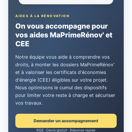
AIDES À LA RÉNOVATION
On vous accompagne pour
vos aides MaPrimeRénov' et
CEE
Notre équipe vous aide à comprendre vos
droits, à monter les dossiers MaPrimeRénov'
et à valoriser les certificats d'économies
d'énergie (CEE) éligibles sur votre projet.
Nous optimisons le cumul des dispositifs
pour limiter votre reste à charge et sécuriser
vos travaux.
Demander un accompagnement
RGE · Devis gratuit · Réponse rapide