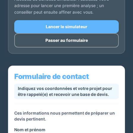
adresse pour lancer une première analyse ; un
conseiller peut ensuite affiner avec vous.
Lancer le simulateur
Passer au formulaire
Formulaire de contact
Indiquez vos coordonnées et votre projet pour
être rappelé(e) et recevoir une base de devis.
Ces informations nous permettent de préparer un
devis pertinent.
Nom et prénom