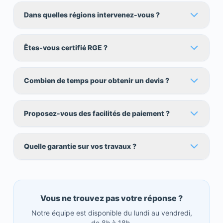
Dans quelles régions intervenez-vous ?
Êtes-vous certifié RGE ?
Combien de temps pour obtenir un devis ?
Proposez-vous des facilités de paiement ?
Quelle garantie sur vos travaux ?
Vous ne trouvez pas votre réponse ?
Notre équipe est disponible du lundi au vendredi,
de 8h à 18h.