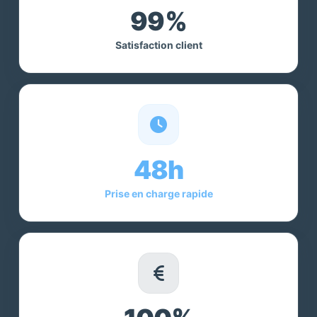
99%
Satisfaction client
48h
Prise en charge rapide