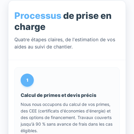
Processus
de prise en
charge
Quatre étapes claires, de l'estimation de vos
aides au suivi de chantier.
1
Calcul de primes et devis précis
Nous nous occupons du calcul de vos primes,
des CEE (certificats d'économies d'énergie) et
des options de financement. Travaux couverts
jusqu'à 90 % sans avance de frais dans les cas
éligibles.