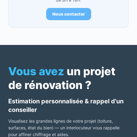
Nous contacter
Vous avez
un projet
de rénovation ?
Estimation personnalisée & rappel d'un
conseiller
Visualisez les grandes lignes de votre projet (toiture,
surfaces, état du bien) — un interlocuteur vous rappelle
pour affiner chiffrage et aides.