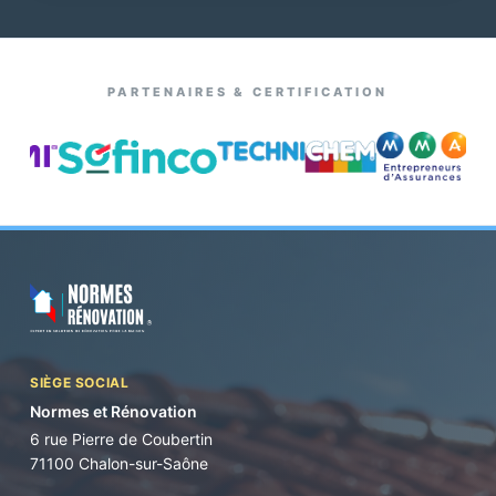
PARTENAIRES & CERTIFICATION
SIÈGE SOCIAL
Normes et Rénovation
6 rue Pierre de Coubertin
71100 Chalon-sur-Saône