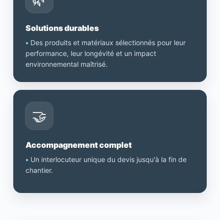
Solutions durables
•
Des produits et matériaux sélectionnés pour leur
performance, leur longévité et un impact
environnemental maîtrisé.
🤝
Accompagnement complet
•
Un interlocuteur unique du devis jusqu'à la fin de
chantier.