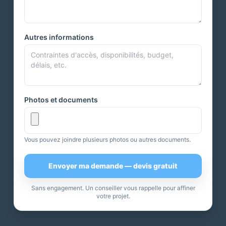
Autres informations
Photos et documents
Vous pouvez joindre plusieurs photos ou autres documents.
Envoyer ma demande — devis gratuit
Sans engagement. Un conseiller vous rappelle pour affiner
votre projet.