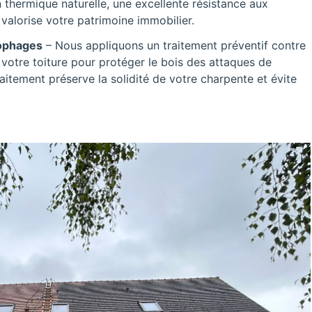
 thermique naturelle, une excellente résistance aux
valorise votre patrimoine immobilier.
lophages
– Nous appliquons un traitement préventif contre
 votre toiture pour protéger le bois des attaques de
raitement préserve la solidité de votre charpente et évite