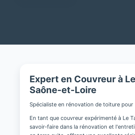
Expert en Couvreur à Le
Saône-et-Loire
Spécialiste en rénovation de toiture pour
En tant que couvreur expérimenté à Le Ta
savoir-faire dans la rénovation et l'entreti