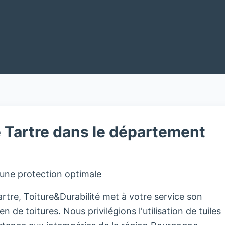
 Tartre dans le département
 une protection optimale
rtre, Toiture&Durabilité met à votre service son
en de toitures. Nous privilégions l'utilisation de tuiles