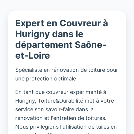
Expert en Couvreur à
Hurigny dans le
département Saône-
et-Loire
Spécialiste en rénovation de toiture pour
une protection optimale
En tant que couvreur expérimenté à
Hurigny, Toiture&Durabilité met à votre
service son savoir-faire dans la
rénovation et l'entretien de toitures.
Nous privilégions l'utilisation de tuiles en