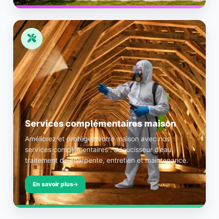
Services complémentaires maison
Améliorez et protégez votre maison avec nos
services complémentaires : adoucisseur d’eau,
traitement de charpente, entretien et maintenance.
En savoir plus