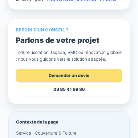
BESOIN D’UN CONSEIL ?
Parlons de votre projet
Toiture, isolation, façade, VMC ou rénovation globale
: nous vous guidons vers la solution adaptée.
Demander un devis
03 85 41 98 86
Contexte de la page
Service : Couverture & Toiture