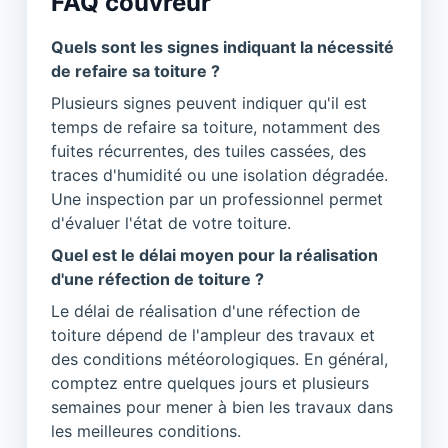
FAQ couvreur
Quels sont les signes indiquant la nécessité
de refaire sa toiture ?
Plusieurs signes peuvent indiquer qu'il est
temps de refaire sa toiture, notamment des
fuites récurrentes, des tuiles cassées, des
traces d'humidité ou une isolation dégradée.
Une inspection par un professionnel permet
d'évaluer l'état de votre toiture.
Quel est le délai moyen pour la réalisation
d'une réfection de toiture ?
Le délai de réalisation d'une réfection de
toiture dépend de l'ampleur des travaux et
des conditions météorologiques. En général,
comptez entre quelques jours et plusieurs
semaines pour mener à bien les travaux dans
les meilleures conditions.