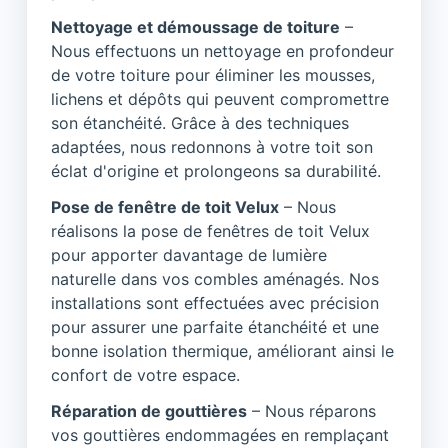
Nettoyage et démoussage de toiture
–
Nous effectuons un nettoyage en profondeur
de votre toiture pour éliminer les mousses,
lichens et dépôts qui peuvent compromettre
son étanchéité. Grâce à des techniques
adaptées, nous redonnons à votre toit son
éclat d'origine et prolongeons sa durabilité.
Pose de fenêtre de toit Velux
– Nous
réalisons la pose de fenêtres de toit Velux
pour apporter davantage de lumière
naturelle dans vos combles aménagés. Nos
installations sont effectuées avec précision
pour assurer une parfaite étanchéité et une
bonne isolation thermique, améliorant ainsi le
confort de votre espace.
Réparation de gouttières
– Nous réparons
vos gouttières endommagées en remplaçant