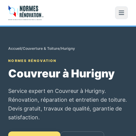
Accueil
/
Couverture & Toiture
/
Hurigny
NORMES RÉNOVATION
Couvreur à Hurigny
Service expert en Couvreur à Hurigny.
Rénovation, réparation et entretien de toiture.
Devis gratuit, travaux de qualité, garantie de
satisfaction.