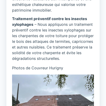
esthétique chaleureuse qui valorise votre
patrimoine immobilier.
Traitement préventif contre les insectes
xylophages
– Nous appliquons un traitement
préventif contre les insectes xylophages sur
les charpentes de votre toiture pour protéger
le bois des attaques de termites, capricornes
et autres nuisibles. Ce traitement préserve la
solidité de votre charpente et évite les
dégradations structurelles.
Photos de Couvreur Hurigny