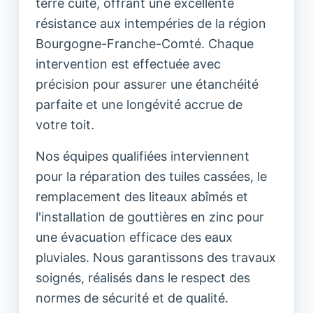
terre cuite, offrant une excellente
résistance aux intempéries de la région
Bourgogne-Franche-Comté. Chaque
intervention est effectuée avec
précision pour assurer une étanchéité
parfaite et une longévité accrue de
votre toit.
Nos équipes qualifiées interviennent
pour la réparation des tuiles cassées, le
remplacement des liteaux abîmés et
l'installation de gouttières en zinc pour
une évacuation efficace des eaux
pluviales. Nous garantissons des travaux
soignés, réalisés dans le respect des
normes de sécurité et de qualité.