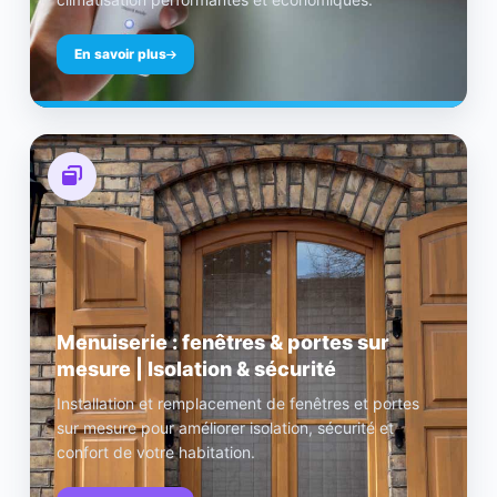
En savoir plus
Menuiserie : fenêtres & portes sur
mesure | Isolation & sécurité
Installation et remplacement de fenêtres et portes
sur mesure pour améliorer isolation, sécurité et
confort de votre habitation.