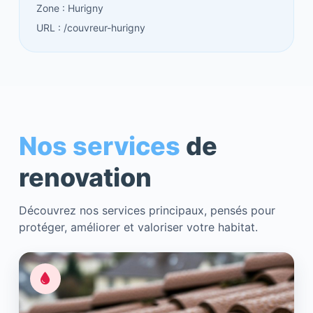
Zone : Hurigny
URL : /couvreur-hurigny
Nos services
de
renovation
Découvrez nos services principaux, pensés pour
protéger, améliorer et valoriser votre habitat.