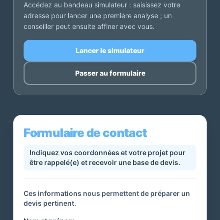
Accédez au bandeau simulateur : saisissez votre
adresse pour lancer une première analyse ; un
conseiller peut ensuite affiner avec vous.
Lancer le simulateur
Passer au formulaire
Formulaire de contact
Indiquez vos coordonnées et votre projet pour
être rappelé(e) et recevoir une base de devis.
Ces informations nous permettent de préparer un
devis pertinent.