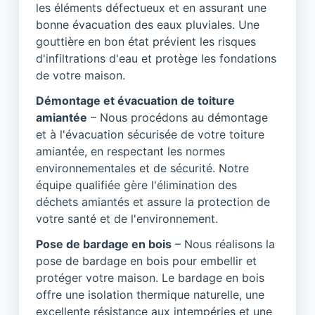
les éléments défectueux et en assurant une
bonne évacuation des eaux pluviales. Une
gouttière en bon état prévient les risques
d'infiltrations d'eau et protège les fondations
de votre maison.
Démontage et évacuation de toiture
amiantée
– Nous procédons au démontage
et à l'évacuation sécurisée de votre toiture
amiantée, en respectant les normes
environnementales et de sécurité. Notre
équipe qualifiée gère l'élimination des
déchets amiantés et assure la protection de
votre santé et de l'environnement.
Pose de bardage en bois
– Nous réalisons la
pose de bardage en bois pour embellir et
protéger votre maison. Le bardage en bois
offre une isolation thermique naturelle, une
excellente résistance aux intempéries et une