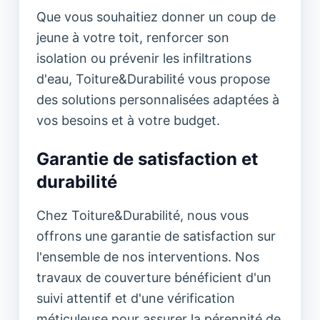
Que vous souhaitiez donner un coup de
jeune à votre toit, renforcer son
isolation ou prévenir les infiltrations
d'eau, Toiture&Durabilité vous propose
des solutions personnalisées adaptées à
vos besoins et à votre budget.
Garantie de satisfaction et
durabilité
Chez Toiture&Durabilité, nous vous
offrons une garantie de satisfaction sur
l'ensemble de nos interventions. Nos
travaux de couverture bénéficient d'un
suivi attentif et d'une vérification
méticuleuse pour assurer la pérennité de