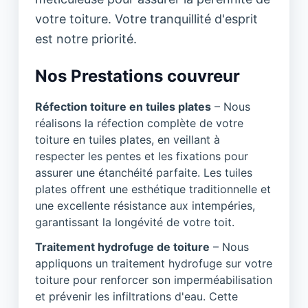
votre toiture. Votre tranquillité d'esprit
est notre priorité.
Nos Prestations couvreur
Réfection toiture en tuiles plates
– Nous
réalisons la réfection complète de votre
toiture en tuiles plates, en veillant à
respecter les pentes et les fixations pour
assurer une étanchéité parfaite. Les tuiles
plates offrent une esthétique traditionnelle et
une excellente résistance aux intempéries,
garantissant la longévité de votre toit.
Traitement hydrofuge de toiture
– Nous
appliquons un traitement hydrofuge sur votre
toiture pour renforcer son imperméabilisation
et prévenir les infiltrations d'eau. Cette