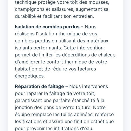
technique protège votre toit des mousses,
champignons et salissures, augmentant sa
durabilité et facilitant son entretien.
Isolation de combles perdus
– Nous
réalisons l'isolation thermique de vos
combles perdus en utilisant des matériaux
isolants performants. Cette intervention
permet de limiter les déperditions de chaleur,
d'améliorer le confort thermique de votre
habitation et de réduire vos factures
énergétiques.
Réparation de faîtage
– Nous intervenons
pour réparer le faîtage de votre toit,
garantissant une parfaite étanchéité à la
jonction des pans de votre toiture. Notre
équipe remplace les tuiles abîmées, renforce
les fixations et assure une finition esthétique
pour prévenir les infiltrations d'eau.