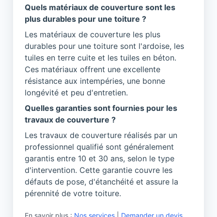
Quels matériaux de couverture sont les
plus durables pour une toiture ?
Les matériaux de couverture les plus
durables pour une toiture sont l'ardoise, les
tuiles en terre cuite et les tuiles en béton.
Ces matériaux offrent une excellente
résistance aux intempéries, une bonne
longévité et peu d'entretien.
Quelles garanties sont fournies pour les
travaux de couverture ?
Les travaux de couverture réalisés par un
professionnel qualifié sont généralement
garantis entre 10 et 30 ans, selon le type
d'intervention. Cette garantie couvre les
défauts de pose, d'étanchéité et assure la
pérennité de votre toiture.
En savoir plus :
Nos services
|
Demander un devis