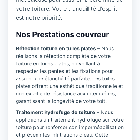
votre toiture. Votre tranquillité d'esprit
est notre priorité.
Nos Prestations couvreur
Réfection toiture en tuiles plates
– Nous
réalisons la réfection complète de votre
toiture en tuiles plates, en veillant à
respecter les pentes et les fixations pour
assurer une étanchéité parfaite. Les tuiles
plates offrent une esthétique traditionnelle et
une excellente résistance aux intempéries,
garantissant la longévité de votre toit.
Traitement hydrofuge de toiture
– Nous
appliquons un traitement hydrofuge sur votre
toiture pour renforcer son imperméabilisation
et prévenir les infiltrations d'eau. Cette