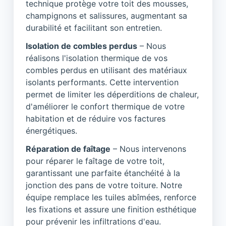
technique protège votre toit des mousses,
champignons et salissures, augmentant sa
durabilité et facilitant son entretien.
Isolation de combles perdus
– Nous
réalisons l'isolation thermique de vos
combles perdus en utilisant des matériaux
isolants performants. Cette intervention
permet de limiter les déperditions de chaleur,
d'améliorer le confort thermique de votre
habitation et de réduire vos factures
énergétiques.
Réparation de faîtage
– Nous intervenons
pour réparer le faîtage de votre toit,
garantissant une parfaite étanchéité à la
jonction des pans de votre toiture. Notre
équipe remplace les tuiles abîmées, renforce
les fixations et assure une finition esthétique
pour prévenir les infiltrations d'eau.