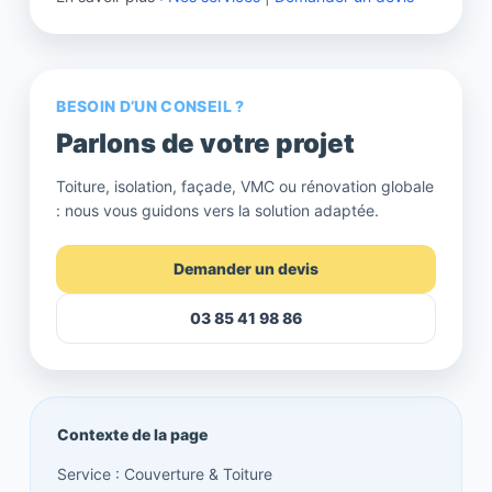
BESOIN D’UN CONSEIL ?
Parlons de votre projet
Toiture, isolation, façade, VMC ou rénovation globale
: nous vous guidons vers la solution adaptée.
Demander un devis
03 85 41 98 86
Contexte de la page
Service : Couverture & Toiture