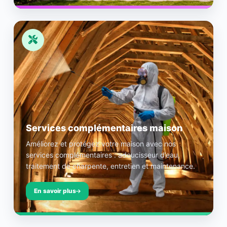
Services complémentaires maison
Améliorez et protégez votre maison avec nos
services complémentaires : adoucisseur d’eau,
traitement de charpente, entretien et maintenance.
En savoir plus