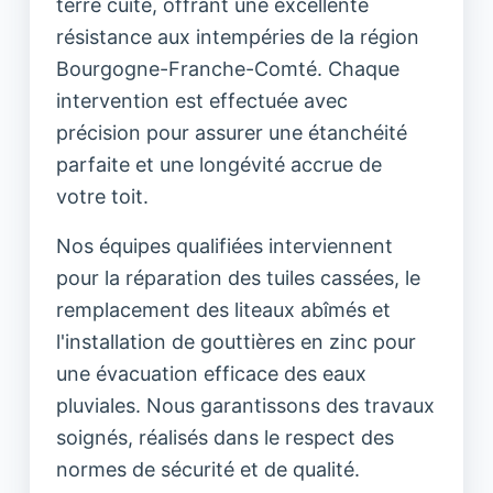
terre cuite, offrant une excellente
résistance aux intempéries de la région
Bourgogne-Franche-Comté. Chaque
intervention est effectuée avec
précision pour assurer une étanchéité
parfaite et une longévité accrue de
votre toit.
Nos équipes qualifiées interviennent
pour la réparation des tuiles cassées, le
remplacement des liteaux abîmés et
l'installation de gouttières en zinc pour
une évacuation efficace des eaux
pluviales. Nous garantissons des travaux
soignés, réalisés dans le respect des
normes de sécurité et de qualité.