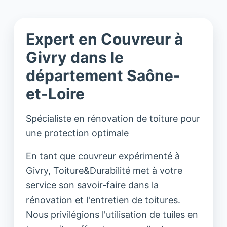
Expert en Couvreur à
Givry dans le
département Saône-
et-Loire
Spécialiste en rénovation de toiture pour
une protection optimale
En tant que couvreur expérimenté à
Givry, Toiture&Durabilité met à votre
service son savoir-faire dans la
rénovation et l'entretien de toitures.
Nous privilégions l'utilisation de tuiles en