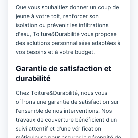
Que vous souhaitiez donner un coup de
jeune à votre toit, renforcer son
isolation ou prévenir les infiltrations
d'eau, Toiture&Durabilité vous propose
des solutions personnalisées adaptées à
vos besoins et à votre budget.
Garantie de satisfaction et
durabilité
Chez Toiture&Durabilité, nous vous
offrons une garantie de satisfaction sur
l'ensemble de nos interventions. Nos
travaux de couverture bénéficient d'un
suivi attentif et d'une vérification
méticuleuse pour assurer la pérennité de