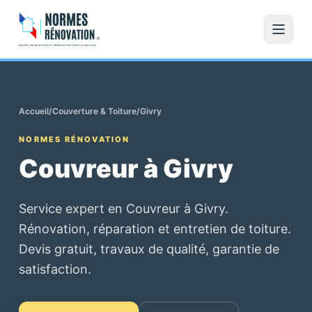
Accueil
/
Couverture & Toiture
/
Givry
NORMES RÉNOVATION
Couvreur à Givry
Service expert en Couvreur à Givry.
Rénovation, réparation et entretien de toiture.
Devis gratuit, travaux de qualité, garantie de
satisfaction.