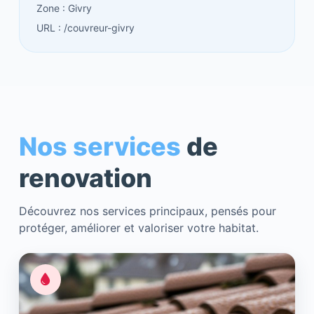
Zone : Givry
URL : /couvreur-givry
Nos services
de
renovation
Découvrez nos services principaux, pensés pour
protéger, améliorer et valoriser votre habitat.