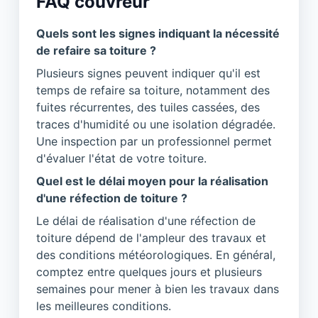
FAQ couvreur
Quels sont les signes indiquant la nécessité
de refaire sa toiture ?
Plusieurs signes peuvent indiquer qu'il est
temps de refaire sa toiture, notamment des
fuites récurrentes, des tuiles cassées, des
traces d'humidité ou une isolation dégradée.
Une inspection par un professionnel permet
d'évaluer l'état de votre toiture.
Quel est le délai moyen pour la réalisation
d'une réfection de toiture ?
Le délai de réalisation d'une réfection de
toiture dépend de l'ampleur des travaux et
des conditions météorologiques. En général,
comptez entre quelques jours et plusieurs
semaines pour mener à bien les travaux dans
les meilleures conditions.