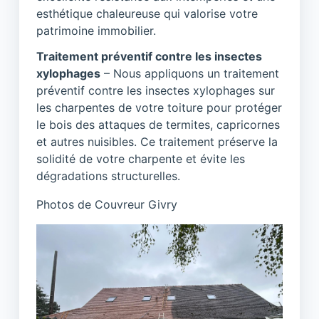
esthétique chaleureuse qui valorise votre
patrimoine immobilier.
Traitement préventif contre les insectes
xylophages
– Nous appliquons un traitement
préventif contre les insectes xylophages sur
les charpentes de votre toiture pour protéger
le bois des attaques de termites, capricornes
et autres nuisibles. Ce traitement préserve la
solidité de votre charpente et évite les
dégradations structurelles.
Photos de Couvreur Givry