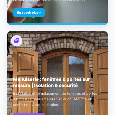
En savoir plus
Menuiserie : fenêtres & portes sur
mesure | Isolation & sécurité
Installation et remplacement de fenêtres et portes
sur mesure pour améliorer isolation, sécurité et
confort de votre habitation.