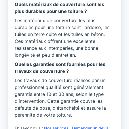
Quels matériaux de couverture sont les
plus durables pour une toiture ?
Les matériaux de couverture les plus
durables pour une toiture sont l'ardoise, les
tuiles en terre cuite et les tuiles en béton.
Ces matériaux offrent une excellente
résistance aux intempéries, une bonne
longévité et peu d'entretien.
Quelles garanties sont fournies pour les
travaux de couverture ?
Les travaux de couverture réalisés par un
professionnel qualifié sont généralement
garantis entre 10 et 30 ans, selon le type
d'intervention. Cette garantie couvre les
défauts de pose, d'étanchéité et assure la
pérennité de votre toiture.
En savoir plus :
Nos services
|
Demander un devis