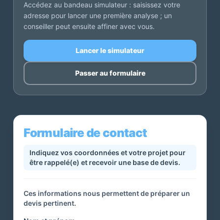
Accédez au bandeau simulateur : saisissez votre
adresse pour lancer une première analyse ; un
conseiller peut ensuite affiner avec vous.
Lancer le simulateur
Passer au formulaire
Formulaire de contact
Indiquez vos coordonnées et votre projet pour
être rappelé(e) et recevoir une base de devis.
Ces informations nous permettent de préparer un
devis pertinent.