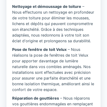
Nettoyage et démoussage de toiture
–
Nous effectuons un nettoyage en profondeur
de votre toiture pour éliminer les mousses,
lichens et dépôts qui peuvent compromettre
son étanchéité. Grâce à des techniques
adaptées, nous redonnons à votre toit son
éclat d'origine et prolongeons sa durabilité.
Pose de fenêtre de toit Velux
– Nous
réalisons la pose de fenêtres de toit Velux
pour apporter davantage de lumière
naturelle dans vos combles aménagés. Nos
installations sont effectuées avec précision
pour assurer une parfaite étanchéité et une
bonne isolation thermique, améliorant ainsi le
confort de votre espace.
Réparation de gouttières
– Nous réparons
vos gouttières endommagées en remplaçant