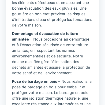
les éléments défectueux et en assurant une
bonne évacuation des eaux pluviales. Une
gouttière en bon état prévient les risques
d'infiltrations d'eau et protège les fondations
de votre maison.
Démontage et évacuation de toiture
amiantée
– Nous procédons au démontage
et à l'évacuation sécurisée de votre toiture
amiantée, en respectant les normes
environnementales et de sécurité. Notre
équipe qualifiée gère l'élimination des
déchets amiantés et assure la protection de
votre santé et de l'environnement.
Pose de bardage en bois
– Nous réalisons la
pose de bardage en bois pour embellir et
protéger votre maison. Le bardage en bois
offre une isolation thermique naturelle, une
excellente résistance aux intempéries et une