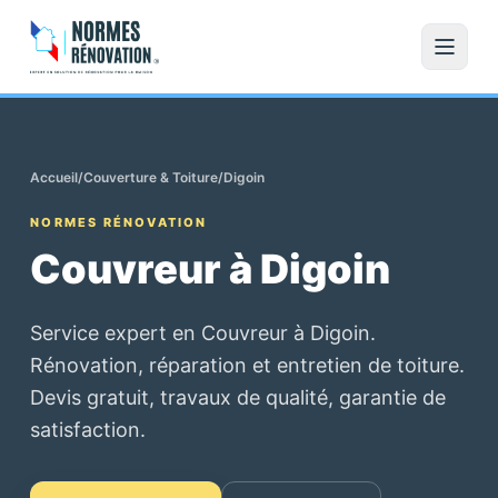
Accueil
/
Couverture & Toiture
/
Digoin
NORMES RÉNOVATION
Couvreur à Digoin
Service expert en Couvreur à Digoin.
Rénovation, réparation et entretien de toiture.
Devis gratuit, travaux de qualité, garantie de
satisfaction.