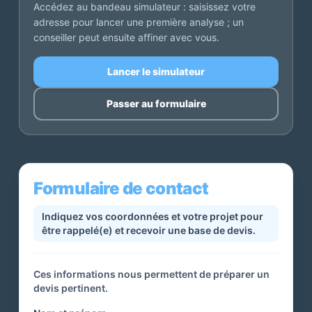
Accédez au bandeau simulateur : saisissez votre
adresse pour lancer une première analyse ; un
conseiller peut ensuite affiner avec vous.
Lancer le simulateur
Passer au formulaire
Formulaire de contact
Indiquez vos coordonnées et votre projet pour
être rappelé(e) et recevoir une base de devis.
Ces informations nous permettent de préparer un
devis pertinent.