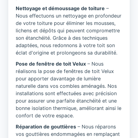
Nettoyage et démoussage de toiture
–
Nous effectuons un nettoyage en profondeur
de votre toiture pour éliminer les mousses,
lichens et dépôts qui peuvent compromettre
son étanchéité. Grâce à des techniques
adaptées, nous redonnons à votre toit son
éclat d'origine et prolongeons sa durabilité.
Pose de fenêtre de toit Velux
– Nous
réalisons la pose de fenêtres de toit Velux
pour apporter davantage de lumière
naturelle dans vos combles aménagés. Nos
installations sont effectuées avec précision
pour assurer une parfaite étanchéité et une
bonne isolation thermique, améliorant ainsi le
confort de votre espace.
Réparation de gouttières
– Nous réparons
vos gouttières endommagées en remplaçant