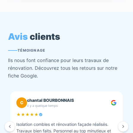
Avis
clients
TÉMOIGNAGE
Ils nous font confiance pour leurs travaux de
rénovation. Découvrez tous les retours sur notre
fiche Google.
chantal BOURBONNAIS
C
il y a quelque temps
★★★★★
Isolation combles et rénovation façade réalisés.
Travaux bien faits. Personnel au top minutieux et