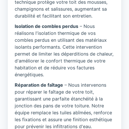
technique protège votre toit des mousses,
champignons et salissures, augmentant sa
durabilité et facilitant son entretien.
Isolation de combles perdus
– Nous
réalisons l'isolation thermique de vos
combles perdus en utilisant des matériaux
isolants performants. Cette intervention
permet de limiter les déperditions de chaleur,
d'améliorer le confort thermique de votre
habitation et de réduire vos factures
énergétiques.
Réparation de faîtage
– Nous intervenons
pour réparer le faîtage de votre toit,
garantissant une parfaite étanchéité à la
jonction des pans de votre toiture. Notre
équipe remplace les tuiles abîmées, renforce
les fixations et assure une finition esthétique
pour prévenir les infiltrations d'eau.