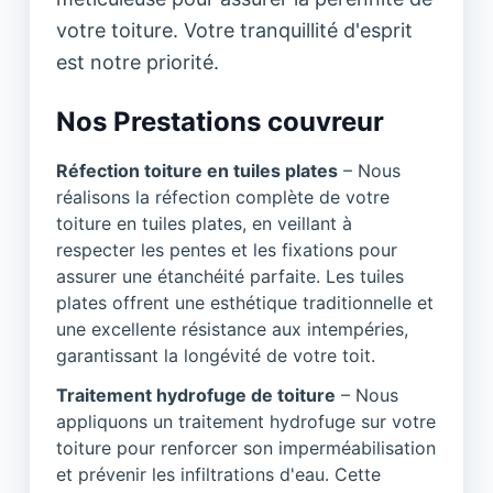
votre toiture. Votre tranquillité d'esprit
est notre priorité.
Nos Prestations couvreur
Réfection toiture en tuiles plates
– Nous
réalisons la réfection complète de votre
toiture en tuiles plates, en veillant à
respecter les pentes et les fixations pour
assurer une étanchéité parfaite. Les tuiles
plates offrent une esthétique traditionnelle et
une excellente résistance aux intempéries,
garantissant la longévité de votre toit.
Traitement hydrofuge de toiture
– Nous
appliquons un traitement hydrofuge sur votre
toiture pour renforcer son imperméabilisation
et prévenir les infiltrations d'eau. Cette