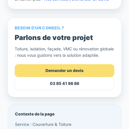
BESOIN D’UN CONSEIL ?
Parlons de votre projet
Toiture, isolation, façade, VMC ou rénovation globale
: nous vous guidons vers la solution adaptée.
Demander un devis
03 85 41 98 86
Contexte de la page
Service : Couverture & Toiture