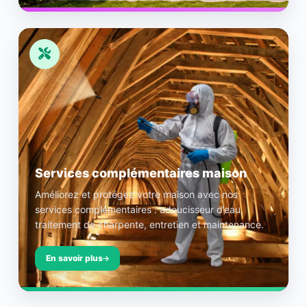
Services complémentaires maison
Améliorez et protégez votre maison avec nos
services complémentaires : adoucisseur d’eau,
traitement de charpente, entretien et maintenance.
En savoir plus