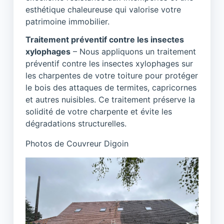
esthétique chaleureuse qui valorise votre
patrimoine immobilier.
Traitement préventif contre les insectes
xylophages
– Nous appliquons un traitement
préventif contre les insectes xylophages sur
les charpentes de votre toiture pour protéger
le bois des attaques de termites, capricornes
et autres nuisibles. Ce traitement préserve la
solidité de votre charpente et évite les
dégradations structurelles.
Photos de Couvreur Digoin