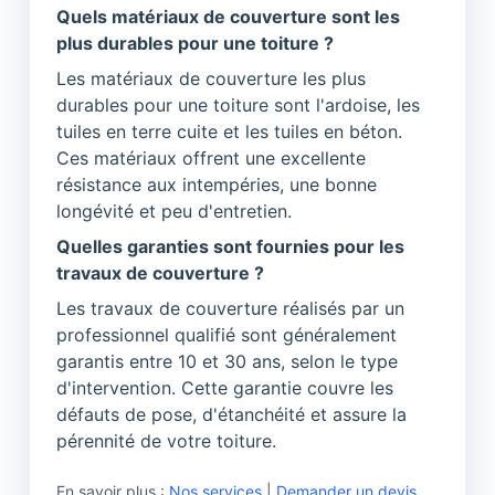
Quels matériaux de couverture sont les
plus durables pour une toiture ?
Les matériaux de couverture les plus
durables pour une toiture sont l'ardoise, les
tuiles en terre cuite et les tuiles en béton.
Ces matériaux offrent une excellente
résistance aux intempéries, une bonne
longévité et peu d'entretien.
Quelles garanties sont fournies pour les
travaux de couverture ?
Les travaux de couverture réalisés par un
professionnel qualifié sont généralement
garantis entre 10 et 30 ans, selon le type
d'intervention. Cette garantie couvre les
défauts de pose, d'étanchéité et assure la
pérennité de votre toiture.
En savoir plus :
Nos services
|
Demander un devis