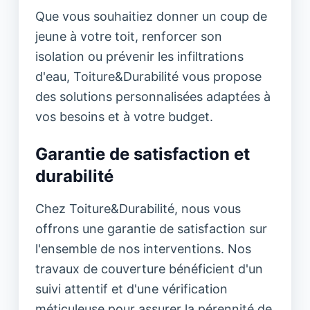
Que vous souhaitiez donner un coup de
jeune à votre toit, renforcer son
isolation ou prévenir les infiltrations
d'eau, Toiture&Durabilité vous propose
des solutions personnalisées adaptées à
vos besoins et à votre budget.
Garantie de satisfaction et
durabilité
Chez Toiture&Durabilité, nous vous
offrons une garantie de satisfaction sur
l'ensemble de nos interventions. Nos
travaux de couverture bénéficient d'un
suivi attentif et d'une vérification
méticuleuse pour assurer la pérennité de