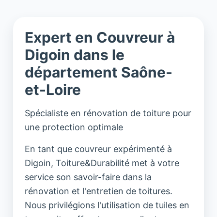
Expert en Couvreur à
Digoin dans le
département Saône-
et-Loire
Spécialiste en rénovation de toiture pour
une protection optimale
En tant que couvreur expérimenté à
Digoin, Toiture&Durabilité met à votre
service son savoir-faire dans la
rénovation et l'entretien de toitures.
Nous privilégions l'utilisation de tuiles en