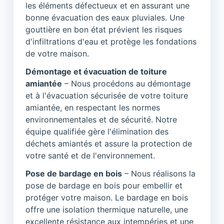
les éléments défectueux et en assurant une
bonne évacuation des eaux pluviales. Une
gouttière en bon état prévient les risques
d'infiltrations d'eau et protège les fondations
de votre maison.
Démontage et évacuation de toiture
amiantée
– Nous procédons au démontage
et à l'évacuation sécurisée de votre toiture
amiantée, en respectant les normes
environnementales et de sécurité. Notre
équipe qualifiée gère l'élimination des
déchets amiantés et assure la protection de
votre santé et de l'environnement.
Pose de bardage en bois
– Nous réalisons la
pose de bardage en bois pour embellir et
protéger votre maison. Le bardage en bois
offre une isolation thermique naturelle, une
excellente résistance aux intempéries et une