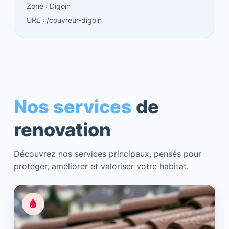
Zone : Digoin
URL : /couvreur-digoin
Nos services
de
renovation
Découvrez nos services principaux, pensés pour
protéger, améliorer et valoriser votre habitat.