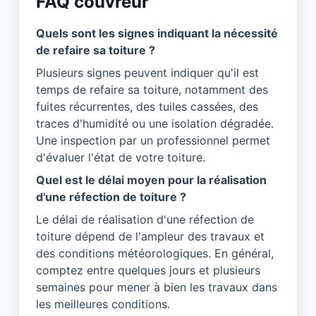
FAQ couvreur
Quels sont les signes indiquant la nécessité
de refaire sa toiture ?
Plusieurs signes peuvent indiquer qu'il est
temps de refaire sa toiture, notamment des
fuites récurrentes, des tuiles cassées, des
traces d'humidité ou une isolation dégradée.
Une inspection par un professionnel permet
d'évaluer l'état de votre toiture.
Quel est le délai moyen pour la réalisation
d'une réfection de toiture ?
Le délai de réalisation d'une réfection de
toiture dépend de l'ampleur des travaux et
des conditions météorologiques. En général,
comptez entre quelques jours et plusieurs
semaines pour mener à bien les travaux dans
les meilleures conditions.