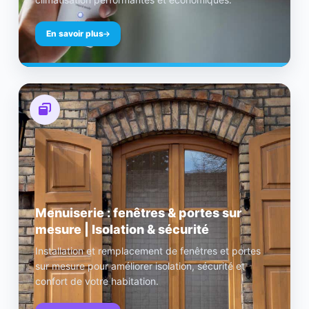
En savoir plus
Menuiserie : fenêtres & portes sur
mesure | Isolation & sécurité
Installation et remplacement de fenêtres et portes
sur mesure pour améliorer isolation, sécurité et
confort de votre habitation.