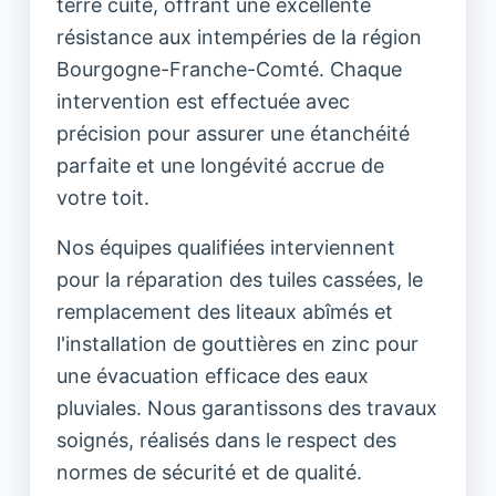
terre cuite, offrant une excellente
résistance aux intempéries de la région
Bourgogne-Franche-Comté. Chaque
intervention est effectuée avec
précision pour assurer une étanchéité
parfaite et une longévité accrue de
votre toit.
Nos équipes qualifiées interviennent
pour la réparation des tuiles cassées, le
remplacement des liteaux abîmés et
l'installation de gouttières en zinc pour
une évacuation efficace des eaux
pluviales. Nous garantissons des travaux
soignés, réalisés dans le respect des
normes de sécurité et de qualité.