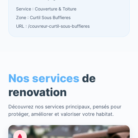
Service : Couverture & Toiture
Zone : Curtil Sous Buffieres
URL : /couvreur-curtil-sous-buffieres
Nos services
de
renovation
Découvrez nos services principaux, pensés pour
protéger, améliorer et valoriser votre habitat.