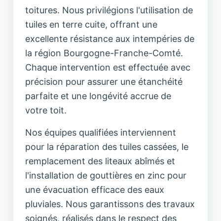
toitures. Nous privilégions l'utilisation de
tuiles en terre cuite, offrant une
excellente résistance aux intempéries de
la région Bourgogne-Franche-Comté.
Chaque intervention est effectuée avec
précision pour assurer une étanchéité
parfaite et une longévité accrue de
votre toit.
Nos équipes qualifiées interviennent
pour la réparation des tuiles cassées, le
remplacement des liteaux abîmés et
l'installation de gouttières en zinc pour
une évacuation efficace des eaux
pluviales. Nous garantissons des travaux
soignés, réalisés dans le respect des