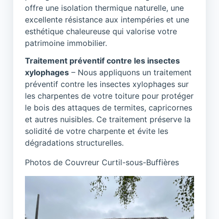
offre une isolation thermique naturelle, une
excellente résistance aux intempéries et une
esthétique chaleureuse qui valorise votre
patrimoine immobilier.
Traitement préventif contre les insectes
xylophages
– Nous appliquons un traitement
préventif contre les insectes xylophages sur
les charpentes de votre toiture pour protéger
le bois des attaques de termites, capricornes
et autres nuisibles. Ce traitement préserve la
solidité de votre charpente et évite les
dégradations structurelles.
Photos de Couvreur Curtil-sous-Buffières