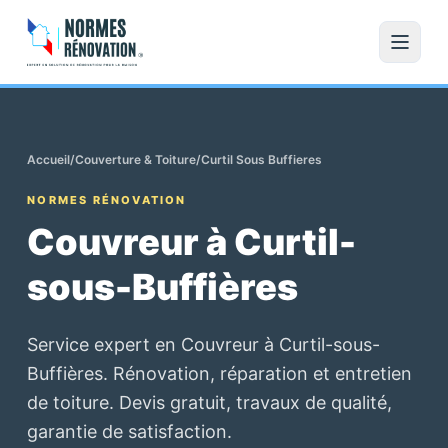
Accueil
/
Couverture & Toiture
/
Curtil Sous Buffieres
NORMES RÉNOVATION
Couvreur à Curtil-
sous-Buffières
Service expert en Couvreur à Curtil-sous-
Buffières. Rénovation, réparation et entretien
de toiture. Devis gratuit, travaux de qualité,
garantie de satisfaction.