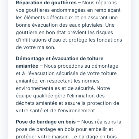
Réparation de gouttières
– Nous réparons
vos gouttières endommagées en remplaçant
les éléments défectueux et en assurant une
bonne évacuation des eaux pluviales. Une
gouttière en bon état prévient les risques
d'infiltrations d'eau et protège les fondations
de votre maison.
Démontage et évacuation de toiture
amiantée
– Nous procédons au démontage
et à l'évacuation sécurisée de votre toiture
amiantée, en respectant les normes
environnementales et de sécurité. Notre
équipe qualifiée gère l'élimination des
déchets amiantés et assure la protection de
votre santé et de l'environnement.
Pose de bardage en bois
– Nous réalisons la
pose de bardage en bois pour embellir et
protéger votre maison. Le bardage en bois