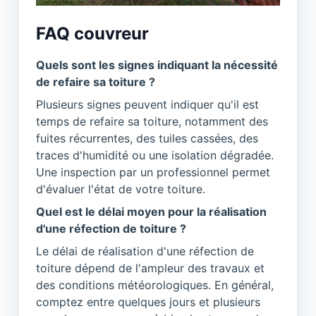
FAQ couvreur
Quels sont les signes indiquant la nécessité
de refaire sa toiture ?
Plusieurs signes peuvent indiquer qu'il est
temps de refaire sa toiture, notamment des
fuites récurrentes, des tuiles cassées, des
traces d'humidité ou une isolation dégradée.
Une inspection par un professionnel permet
d'évaluer l'état de votre toiture.
Quel est le délai moyen pour la réalisation
d'une réfection de toiture ?
Le délai de réalisation d'une réfection de
toiture dépend de l'ampleur des travaux et
des conditions météorologiques. En général,
comptez entre quelques jours et plusieurs