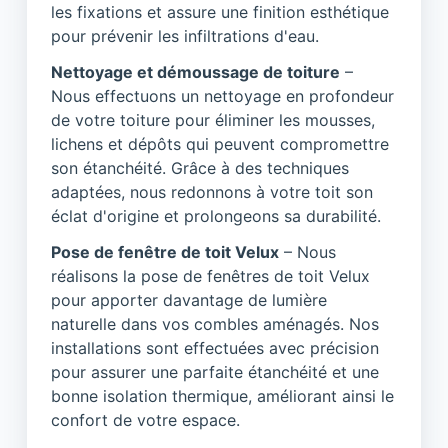
les fixations et assure une finition esthétique
pour prévenir les infiltrations d'eau.
Nettoyage et démoussage de toiture
–
Nous effectuons un nettoyage en profondeur
de votre toiture pour éliminer les mousses,
lichens et dépôts qui peuvent compromettre
son étanchéité. Grâce à des techniques
adaptées, nous redonnons à votre toit son
éclat d'origine et prolongeons sa durabilité.
Pose de fenêtre de toit Velux
– Nous
réalisons la pose de fenêtres de toit Velux
pour apporter davantage de lumière
naturelle dans vos combles aménagés. Nos
installations sont effectuées avec précision
pour assurer une parfaite étanchéité et une
bonne isolation thermique, améliorant ainsi le
confort de votre espace.