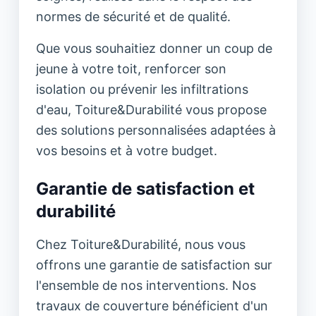
normes de sécurité et de qualité.
Que vous souhaitiez donner un coup de
jeune à votre toit, renforcer son
isolation ou prévenir les infiltrations
d'eau, Toiture&Durabilité vous propose
des solutions personnalisées adaptées à
vos besoins et à votre budget.
Garantie de satisfaction et
durabilité
Chez Toiture&Durabilité, nous vous
offrons une garantie de satisfaction sur
l'ensemble de nos interventions. Nos
travaux de couverture bénéficient d'un