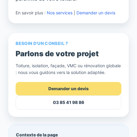
En savoir plus :
Nos services
|
Demander un devis
BESOIN D’UN CONSEIL ?
Parlons de votre projet
Toiture, isolation, façade, VMC ou rénovation globale
: nous vous guidons vers la solution adaptée.
Demander un devis
03 85 41 98 86
Contexte de la page