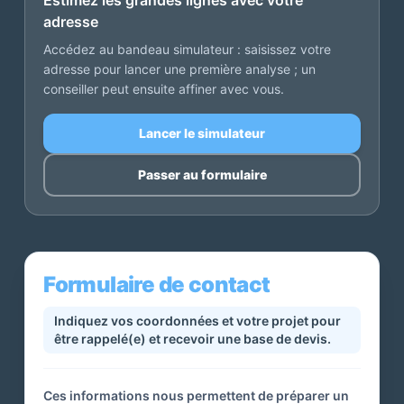
Estimez les grandes lignes avec votre
adresse
Accédez au bandeau simulateur : saisissez votre
adresse pour lancer une première analyse ; un
conseiller peut ensuite affiner avec vous.
Lancer le simulateur
Passer au formulaire
Formulaire de contact
Indiquez vos coordonnées et votre projet pour
être rappelé(e) et recevoir une base de devis.
Ces informations nous permettent de préparer un