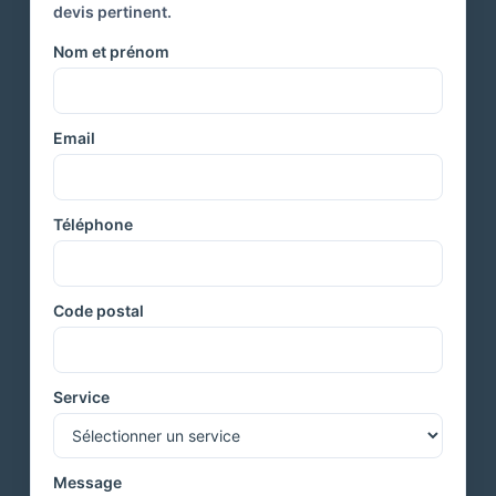
devis pertinent.
Nom et prénom
Email
Téléphone
Code postal
Service
Message