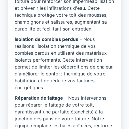
toiture pour renforcer son imperméabilisation
et prévenir les infiltrations d'eau. Cette
technique protège votre toit des mousses,
champignons et salissures, augmentant sa
durabilité et facilitant son entretien.
Isolation de combles perdus
– Nous
réalisons l'isolation thermique de vos
combles perdus en utilisant des matériaux
isolants performants. Cette intervention
permet de limiter les déperditions de chaleur,
d'améliorer le confort thermique de votre
habitation et de réduire vos factures
énergétiques.
Réparation de faîtage
– Nous intervenons
pour réparer le faîtage de votre toit,
garantissant une parfaite étanchéité à la
jonction des pans de votre toiture. Notre
équipe remplace les tuiles abîmées, renforce