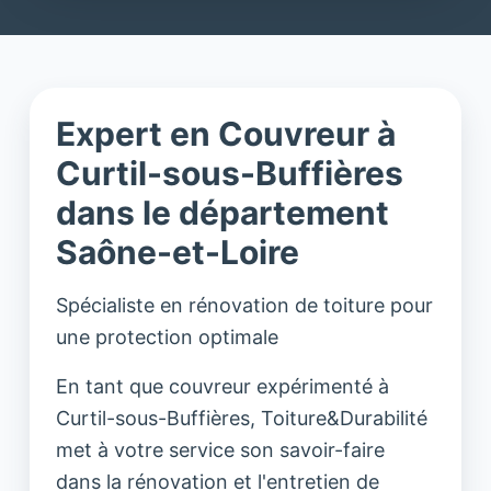
Expert en Couvreur à
Curtil-sous-Buffières
dans le département
Saône-et-Loire
Spécialiste en rénovation de toiture pour
une protection optimale
En tant que couvreur expérimenté à
Curtil-sous-Buffières, Toiture&Durabilité
met à votre service son savoir-faire
dans la rénovation et l'entretien de