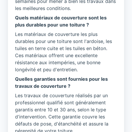
semaines pour mener à bien les travaux dans
les meilleures conditions.
Quels matériaux de couverture sont les
plus durables pour une toiture ?
Les matériaux de couverture les plus
durables pour une toiture sont l'ardoise, les
tuiles en terre cuite et les tuiles en béton.
Ces matériaux offrent une excellente
résistance aux intempéries, une bonne
longévité et peu d'entretien.
Quelles garanties sont fournies pour les
travaux de couverture ?
Les travaux de couverture réalisés par un
professionnel qualifié sont généralement
garantis entre 10 et 30 ans, selon le type
d'intervention. Cette garantie couvre les
défauts de pose, d'étanchéité et assure la
pérennité de votre toiture.