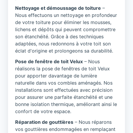
Nettoyage et démoussage de toiture
–
Nous effectuons un nettoyage en profondeur
de votre toiture pour éliminer les mousses,
lichens et dépôts qui peuvent compromettre
son étanchéité. Grâce à des techniques
adaptées, nous redonnons à votre toit son
éclat d'origine et prolongeons sa durabilité.
Pose de fenêtre de toit Velux
– Nous
réalisons la pose de fenêtres de toit Velux
pour apporter davantage de lumière
naturelle dans vos combles aménagés. Nos
installations sont effectuées avec précision
pour assurer une parfaite étanchéité et une
bonne isolation thermique, améliorant ainsi le
confort de votre espace.
Réparation de gouttières
– Nous réparons
vos gouttières endommagées en remplaçant