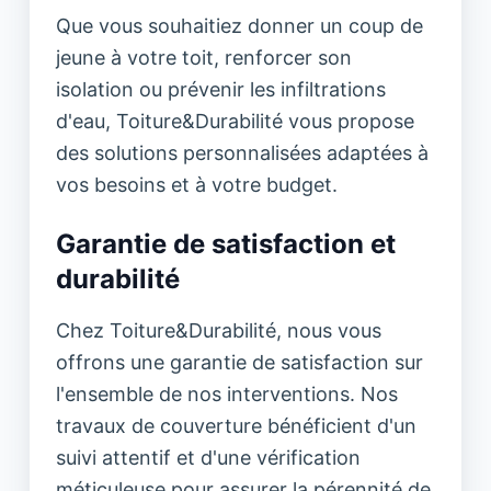
Que vous souhaitiez donner un coup de
jeune à votre toit, renforcer son
isolation ou prévenir les infiltrations
d'eau, Toiture&Durabilité vous propose
des solutions personnalisées adaptées à
vos besoins et à votre budget.
Garantie de satisfaction et
durabilité
Chez Toiture&Durabilité, nous vous
offrons une garantie de satisfaction sur
l'ensemble de nos interventions. Nos
travaux de couverture bénéficient d'un
suivi attentif et d'une vérification
méticuleuse pour assurer la pérennité de