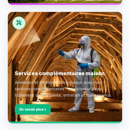
Services complémentaires maison
Améliorez et protégez votre maison avec nos
services complémentaires : adoucisseur d’eau,
traitement de charpente, entretien et maintenance.
En savoir plus