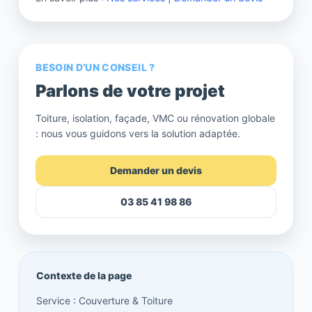
BESOIN D’UN CONSEIL ?
Parlons de votre projet
Toiture, isolation, façade, VMC ou rénovation globale
: nous vous guidons vers la solution adaptée.
Demander un devis
03 85 41 98 86
Contexte de la page
Service : Couverture & Toiture