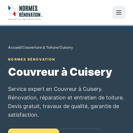
Accueil
/
Couverture & Toiture
/
Cuisery
NORMES RÉNOVATION
Couvreur à Cuisery
Service expert en Couvreur à Cuisery.
Rénovation, réparation et entretien de toiture.
Devis gratuit, travaux de qualité, garantie de
satisfaction.