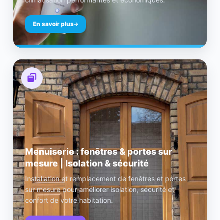
En savoir plus
Menuiserie : fenêtres & portes sur
mesure | Isolation & sécurité
Installation et remplacement de fenêtres et portes
sur mesure pour améliorer isolation, sécurité et
confort de votre habitation.