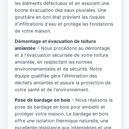
les éléments défectueux et en assurant une
bonne évacuation des eaux pluviales. Une
gouttière en bon état prévient les risques
d'infiltrations d'eau et protège les fondations
de votre maison.
Démontage et évacuation de toiture
amiantée
– Nous procédons au démontage
et à l'évacuation sécurisée de votre toiture
amiantée, en respectant les normes
environnementales et de sécurité. Notre
équipe qualifiée gère l'élimination des
déchets amiantés et assure la protection de
votre santé et de l'environnement.
Pose de bardage en bois
– Nous réalisons la
pose de bardage en bois pour embellir et
protéger votre maison. Le bardage en bois
offre une isolation thermique naturelle, une
excellente résistance aux intempéries et une