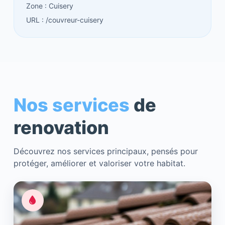
Zone : Cuisery
URL : /couvreur-cuisery
Nos services
de
renovation
Découvrez nos services principaux, pensés pour
protéger, améliorer et valoriser votre habitat.