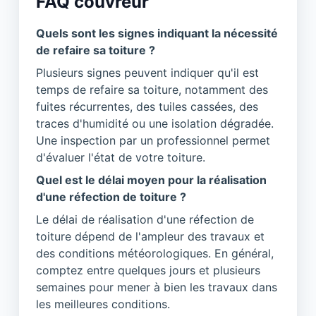
FAQ couvreur
Quels sont les signes indiquant la nécessité
de refaire sa toiture ?
Plusieurs signes peuvent indiquer qu'il est
temps de refaire sa toiture, notamment des
fuites récurrentes, des tuiles cassées, des
traces d'humidité ou une isolation dégradée.
Une inspection par un professionnel permet
d'évaluer l'état de votre toiture.
Quel est le délai moyen pour la réalisation
d'une réfection de toiture ?
Le délai de réalisation d'une réfection de
toiture dépend de l'ampleur des travaux et
des conditions météorologiques. En général,
comptez entre quelques jours et plusieurs
semaines pour mener à bien les travaux dans
les meilleures conditions.