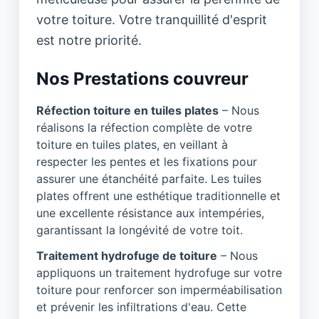
votre toiture. Votre tranquillité d'esprit
est notre priorité.
Nos Prestations couvreur
Réfection toiture en tuiles plates
– Nous
réalisons la réfection complète de votre
toiture en tuiles plates, en veillant à
respecter les pentes et les fixations pour
assurer une étanchéité parfaite. Les tuiles
plates offrent une esthétique traditionnelle et
une excellente résistance aux intempéries,
garantissant la longévité de votre toit.
Traitement hydrofuge de toiture
– Nous
appliquons un traitement hydrofuge sur votre
toiture pour renforcer son imperméabilisation
et prévenir les infiltrations d'eau. Cette