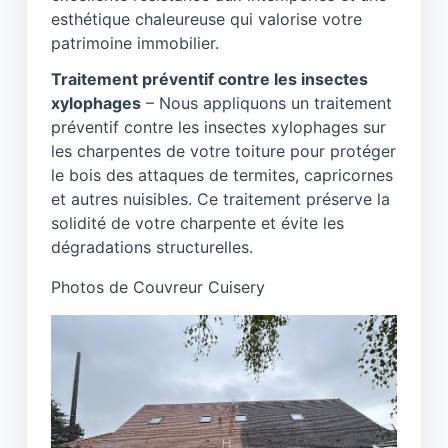
esthétique chaleureuse qui valorise votre
patrimoine immobilier.
Traitement préventif contre les insectes
xylophages
– Nous appliquons un traitement
préventif contre les insectes xylophages sur
les charpentes de votre toiture pour protéger
le bois des attaques de termites, capricornes
et autres nuisibles. Ce traitement préserve la
solidité de votre charpente et évite les
dégradations structurelles.
Photos de Couvreur Cuisery