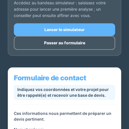
Accédez au bandeau simulateur : saisissez votre
adresse pour lancer une première analyse ; un
conseiller peut ensuite affiner avec vous.
Lancer le simulateur
Passer au formulaire
Formulaire de contact
Indiquez vos coordonnées et votre projet pour
être rappelé(e) et recevoir une base de devis.
Ces informations nous permettent de préparer un
devis pertinent.