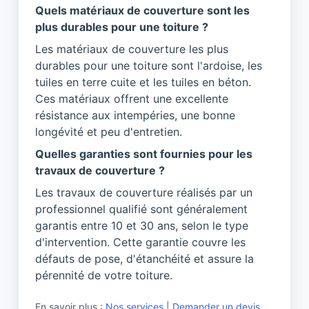
Quels matériaux de couverture sont les
plus durables pour une toiture ?
Les matériaux de couverture les plus
durables pour une toiture sont l'ardoise, les
tuiles en terre cuite et les tuiles en béton.
Ces matériaux offrent une excellente
résistance aux intempéries, une bonne
longévité et peu d'entretien.
Quelles garanties sont fournies pour les
travaux de couverture ?
Les travaux de couverture réalisés par un
professionnel qualifié sont généralement
garantis entre 10 et 30 ans, selon le type
d'intervention. Cette garantie couvre les
défauts de pose, d'étanchéité et assure la
pérennité de votre toiture.
En savoir plus :
Nos services
|
Demander un devis