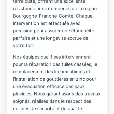
terre cuite, offrant une excellente
résistance aux intempéries de la région
Bourgogne-Franche-Comté. Chaque
intervention est effectuée avec
précision pour assurer une étanchéité
parfaite et une longévité accrue de
votre toit.
Nos équipes qualifiées interviennent
pour la réparation des tuiles cassées, le
remplacement des liteaux abîmés et
l'installation de gouttières en zinc pour
une évacuation efficace des eaux
pluviales. Nous garantissons des travaux
soignés, réalisés dans le respect des
normes de sécurité et de qualité.