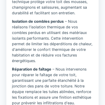
technique protège votre toit des mousses,
champignons et salissures, augmentant sa
durabilité et facilitant son entretien.
Isolation de combles perdus
– Nous
réalisons l'isolation thermique de vos
combles perdus en utilisant des matériaux
isolants performants. Cette intervention
permet de limiter les déperditions de chaleur,
d'améliorer le confort thermique de votre
habitation et de réduire vos factures
énergétiques.
Réparation de faîtage
– Nous intervenons
pour réparer le faîtage de votre toit,
garantissant une parfaite étanchéité à la
jonction des pans de votre toiture. Notre
équipe remplace les tuiles abîmées, renforce
les fixations et assure une finition esthétique
pour prévenir les infiltrations d'eau.