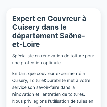
Expert en Couvreur à
Cuisery dans le
département Saône-
et-Loire
Spécialiste en rénovation de toiture pour
une protection optimale
En tant que couvreur expérimenté à
Cuisery, Toiture&Durabilité met à votre
service son savoir-faire dans la
rénovation et l'entretien de toitures.
Nous privilégions l'utilisation de tuiles en