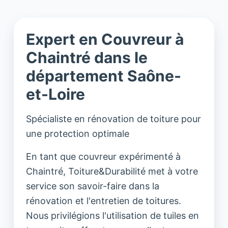
Expert en Couvreur à
Chaintré dans le
département Saône-
et-Loire
Spécialiste en rénovation de toiture pour
une protection optimale
En tant que couvreur expérimenté à
Chaintré, Toiture&Durabilité met à votre
service son savoir-faire dans la
rénovation et l'entretien de toitures.
Nous privilégions l'utilisation de tuiles en