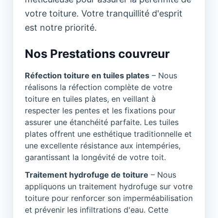
votre toiture. Votre tranquillité d'esprit
est notre priorité.
Nos Prestations couvreur
Réfection toiture en tuiles plates
– Nous
réalisons la réfection complète de votre
toiture en tuiles plates, en veillant à
respecter les pentes et les fixations pour
assurer une étanchéité parfaite. Les tuiles
plates offrent une esthétique traditionnelle et
une excellente résistance aux intempéries,
garantissant la longévité de votre toit.
Traitement hydrofuge de toiture
– Nous
appliquons un traitement hydrofuge sur votre
toiture pour renforcer son imperméabilisation
et prévenir les infiltrations d'eau. Cette