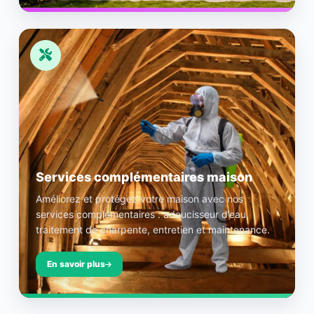
Services complémentaires maison
Améliorez et protégez votre maison avec nos
services complémentaires : adoucisseur d’eau,
traitement de charpente, entretien et maintenance.
En savoir plus