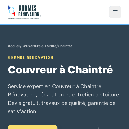
Accueil
/
Couverture & Toiture
/
Chaintre
NORMES RÉNOVATION
Couvreur à Chaintré
Service expert en Couvreur à Chaintré.
Rénovation, réparation et entretien de toiture.
Devis gratuit, travaux de qualité, garantie de
satisfaction.