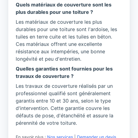
Quels matériaux de couverture sont les
plus durables pour une toiture ?
Les matériaux de couverture les plus
durables pour une toiture sont l'ardoise, les
tuiles en terre cuite et les tuiles en béton.
Ces matériaux offrent une excellente
résistance aux intempéries, une bonne
longévité et peu d'entretien.
Quelles garanties sont fournies pour les
travaux de couverture ?
Les travaux de couverture réalisés par un
professionnel qualifié sont généralement
garantis entre 10 et 30 ans, selon le type
d'intervention. Cette garantie couvre les
défauts de pose, d'étanchéité et assure la
pérennité de votre toiture.
En savoir plus :
Nos services
|
Demander un devis