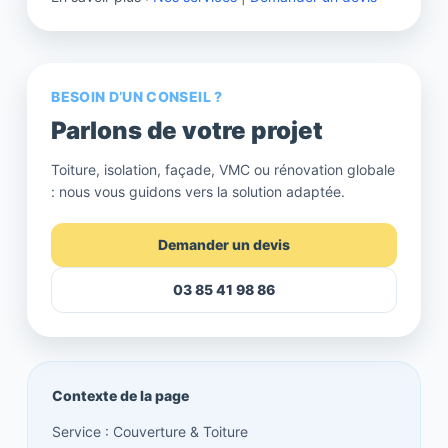
BESOIN D’UN CONSEIL ?
Parlons de votre projet
Toiture, isolation, façade, VMC ou rénovation globale
: nous vous guidons vers la solution adaptée.
Demander un devis
03 85 41 98 86
Contexte de la page
Service : Couverture & Toiture