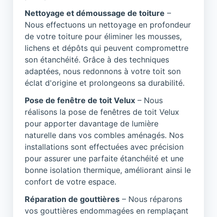
Nettoyage et démoussage de toiture
–
Nous effectuons un nettoyage en profondeur
de votre toiture pour éliminer les mousses,
lichens et dépôts qui peuvent compromettre
son étanchéité. Grâce à des techniques
adaptées, nous redonnons à votre toit son
éclat d'origine et prolongeons sa durabilité.
Pose de fenêtre de toit Velux
– Nous
réalisons la pose de fenêtres de toit Velux
pour apporter davantage de lumière
naturelle dans vos combles aménagés. Nos
installations sont effectuées avec précision
pour assurer une parfaite étanchéité et une
bonne isolation thermique, améliorant ainsi le
confort de votre espace.
Réparation de gouttières
– Nous réparons
vos gouttières endommagées en remplaçant