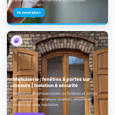
En savoir plus
Menuiserie : fenêtres & portes sur
mesure | Isolation & sécurité
Installation et remplacement de fenêtres et portes
sur mesure pour améliorer isolation, sécurité et
confort de votre habitation.