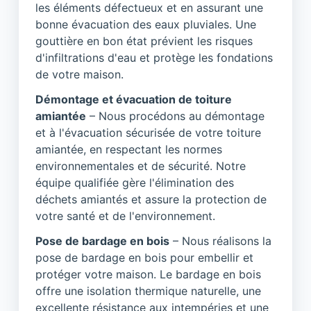
les éléments défectueux et en assurant une
bonne évacuation des eaux pluviales. Une
gouttière en bon état prévient les risques
d'infiltrations d'eau et protège les fondations
de votre maison.
Démontage et évacuation de toiture
amiantée
– Nous procédons au démontage
et à l'évacuation sécurisée de votre toiture
amiantée, en respectant les normes
environnementales et de sécurité. Notre
équipe qualifiée gère l'élimination des
déchets amiantés et assure la protection de
votre santé et de l'environnement.
Pose de bardage en bois
– Nous réalisons la
pose de bardage en bois pour embellir et
protéger votre maison. Le bardage en bois
offre une isolation thermique naturelle, une
excellente résistance aux intempéries et une