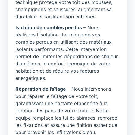
technique protège votre toit des mousses,
champignons et salissures, augmentant sa
durabilité et facilitant son entretien.
Isolation de combles perdus
– Nous
réalisons l'isolation thermique de vos
combles perdus en utilisant des matériaux
isolants performants. Cette intervention
permet de limiter les déperditions de chaleur,
d'améliorer le confort thermique de votre
habitation et de réduire vos factures
énergétiques.
Réparation de faîtage
– Nous intervenons
pour réparer le faîtage de votre toit,
garantissant une parfaite étanchéité à la
jonction des pans de votre toiture. Notre
équipe remplace les tuiles abîmées, renforce
les fixations et assure une finition esthétique
pour prévenir les infiltrations d'eau.