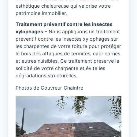
esthétique chaleureuse qui valorise votre
patrimoine immobilier.
Traitement préventif contre les insectes
xylophages
– Nous appliquons un traitement
préventif contre les insectes xylophages sur
les charpentes de votre toiture pour protéger
le bois des attaques de termites, capricornes
et autres nuisibles. Ce traitement préserve la
solidité de votre charpente et évite les
dégradations structurelles.
Photos de Couvreur Chaintré