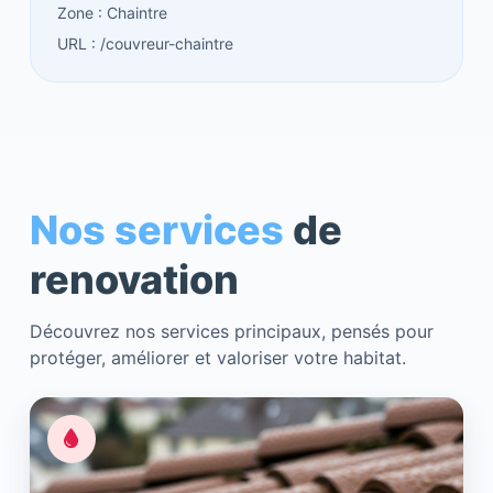
Zone : Chaintre
URL : /couvreur-chaintre
Nos services
de
renovation
Découvrez nos services principaux, pensés pour
protéger, améliorer et valoriser votre habitat.