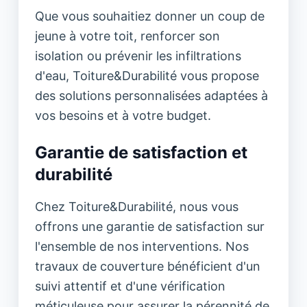
Que vous souhaitiez donner un coup de
jeune à votre toit, renforcer son
isolation ou prévenir les infiltrations
d'eau, Toiture&Durabilité vous propose
des solutions personnalisées adaptées à
vos besoins et à votre budget.
Garantie de satisfaction et
durabilité
Chez Toiture&Durabilité, nous vous
offrons une garantie de satisfaction sur
l'ensemble de nos interventions. Nos
travaux de couverture bénéficient d'un
suivi attentif et d'une vérification
méticuleuse pour assurer la pérennité de