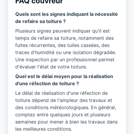
FAQ couvreur
Quels sont les signes indiquant la nécessité
de refaire sa toiture ?
Plusieurs signes peuvent indiquer qu'il est
temps de refaire sa toiture, notamment des
fuites récurrentes, des tuiles cassées, des
traces d'humidité ou une isolation dégradée.
Une inspection par un professionnel permet
d'évaluer l'état de votre toiture.
Quel est le délai moyen pour la réalisation
d'une réfection de toiture ?
Le délai de réalisation d'une réfection de
toiture dépend de l'ampleur des travaux et
des conditions météorologiques. En général,
comptez entre quelques jours et plusieurs
semaines pour mener à bien les travaux dans
les meilleures conditions.