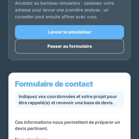
Accédez au bandeau simulateur : saisissez votre
adresse pour lancer une première analyse ; un
conseiller peut ensuite affiner avec vous.
Lancer le simulateur
Passer au formulaire
Formulaire de contact
Indiquez vos coordonnées et votre projet pour
être rappelé(e) et recevoir une base de devis.
Ces informations nous permettent de préparer un
devis pertinent.