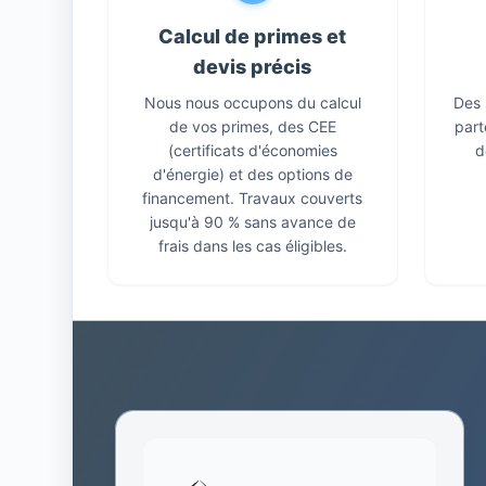
Calcul de primes et
devis précis
Nous nous occupons du calcul
Des 
de vos primes, des CEE
part
(certificats d'économies
d
d'énergie) et des options de
financement. Travaux couverts
jusqu'à 90 % sans avance de
frais dans les cas éligibles.