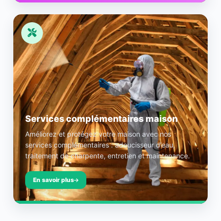
Services complémentaires maison
Améliorez et protégez votre maison avec nos
services complémentaires : adoucisseur d’eau,
traitement de charpente, entretien et maintenance.
En savoir plus