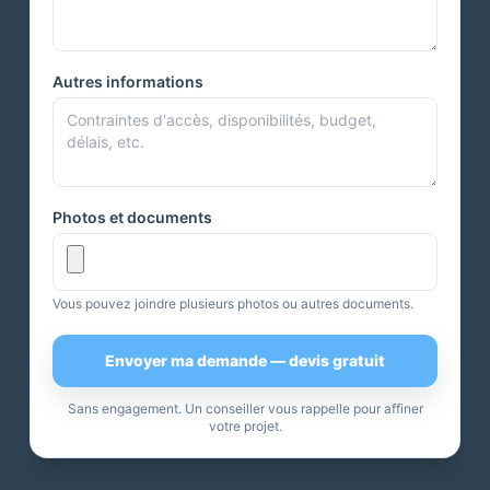
Autres informations
Photos et documents
Vous pouvez joindre plusieurs photos ou autres documents.
Envoyer ma demande — devis gratuit
Sans engagement. Un conseiller vous rappelle pour affiner
votre projet.