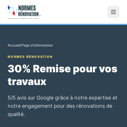
Accueil
/
Page d'information
NORMES RÉNOVATION
30% Remise pour vos
travaux
5/5 avis sur Google grâce à notre expertise et
notre engagement pour des rénovations de
qualité.