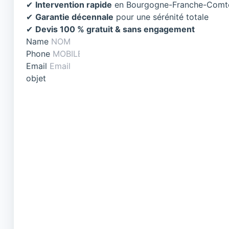
✔
Intervention rapide
en Bourgogne-Franche-Comt
✔
Garantie décennale
pour une sérénité totale
✔
Devis 100 % gratuit & sans engagement
Name
Phone
Email
objet