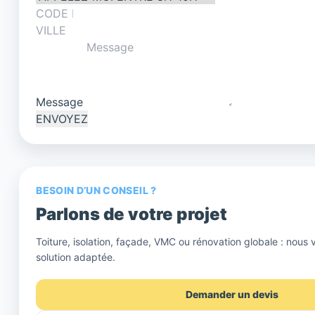
Message
ENVOYEZ
BESOIN D’UN CONSEIL ?
Parlons de votre projet
Toiture, isolation, façade, VMC ou rénovation globale : nous 
solution adaptée.
Demander un devis