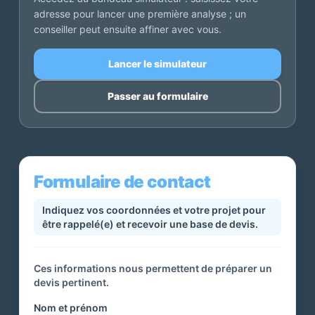
adresse pour lancer une première analyse ; un
conseiller peut ensuite affiner avec vous.
Lancer le simulateur
Passer au formulaire
Formulaire de contact
Indiquez vos coordonnées et votre projet pour
être rappelé(e) et recevoir une base de devis.
Ces informations nous permettent de préparer un
devis pertinent.
Nom et prénom