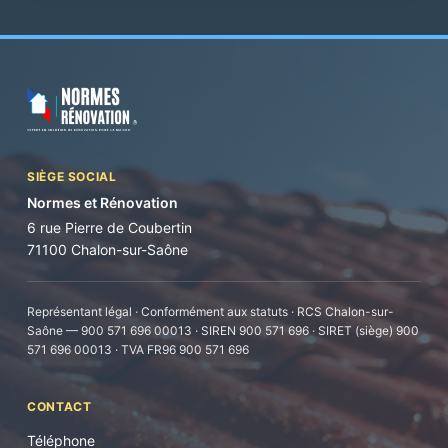
SIÈGE SOCIAL
Normes et Rénovation
6 rue Pierre de Coubertin
71100 Chalon-sur-Saône
Représentant légal · Conformément aux statuts · RCS Chalon-sur-
Saône — 900 571 696 00013 · SIREN 900 571 696 · SIRET (siège) 900
571 696 00013 · TVA FR96 900 571 696
CONTACT
Téléphone