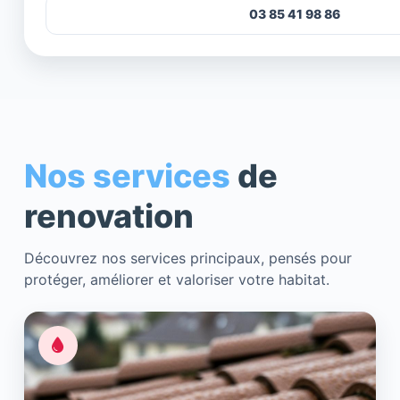
03 85 41 98 86
Nos services
de
renovation
Découvrez nos services principaux, pensés pour
protéger, améliorer et valoriser votre habitat.