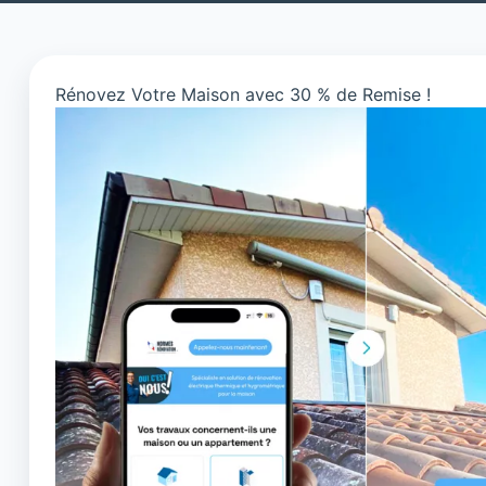
Rénovez Votre Maison avec 30 % de Remise !