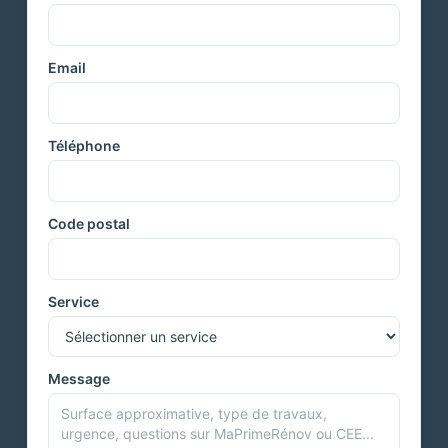
Email
Téléphone
Code postal
Service
Message