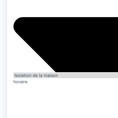
horaire