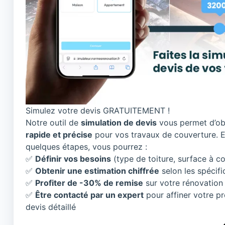
Simulez votre devis GRATUITEMENT !
Notre outil de
simulation de devis
vous permet d’ob
rapide et précise
pour vos travaux de couverture. 
quelques étapes, vous pourrez :
✅
Définir vos besoins
(type de toiture, surface à cou
✅
Obtenir une estimation chiffrée
selon les spécifi
✅
Profiter de -30% de remise
sur votre rénovation 
✅
Être contacté par un expert
pour affiner votre pr
devis détaillé