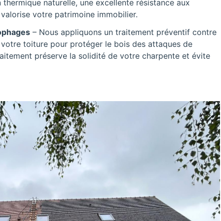
 thermique naturelle, une excellente résistance aux
valorise votre patrimoine immobilier.
lophages
– Nous appliquons un traitement préventif contre
 votre toiture pour protéger le bois des attaques de
raitement préserve la solidité de votre charpente et évite