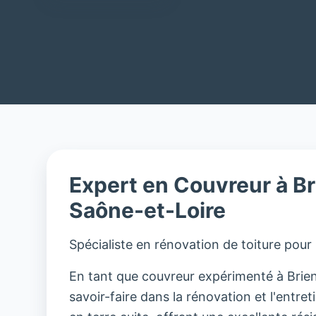
Expert en Couvreur à B
Saône-et-Loire
Spécialiste en rénovation de toiture pour
En tant que couvreur expérimenté à Brien
savoir-faire dans la rénovation et l'entreti