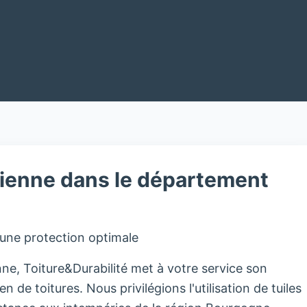
rienne dans le département
 une protection optimale
ne, Toiture&Durabilité met à votre service son
en de toitures. Nous privilégions l'utilisation de tuiles