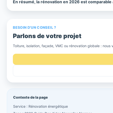
En résumé, la rénovation en 2026 est comparable à
BESOIN D’UN CONSEIL ?
Parlons de votre projet
Toiture, isolation, façade, VMC ou rénovation globale : nous 
Contexte de la page
Service : Rénovation énergétique