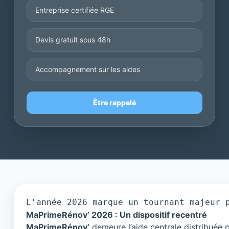
Entreprise certifiée RGE
Devis gratuit sous 48h
Accompagnement sur les aides
Être rappelé
L'année 2026 marque un tournant majeur 
MaPrimeRénov’ 2026 : Un dispositif recentré
MaPrimeRénov’
demeure l’aide centrale distribuée 