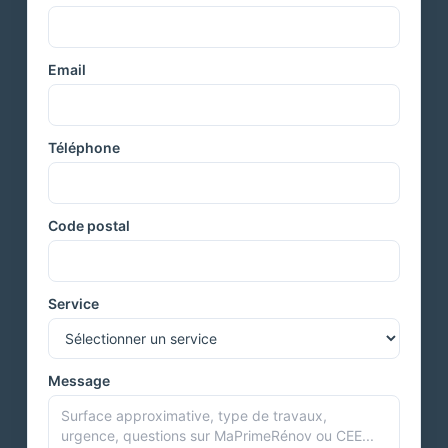
Email
Téléphone
Code postal
Service
Message