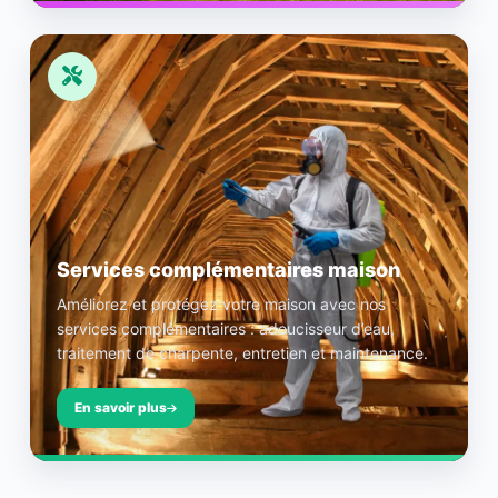
Services complémentaires maison
Améliorez et protégez votre maison avec nos
services complémentaires : adoucisseur d’eau,
traitement de charpente, entretien et maintenance.
En savoir plus