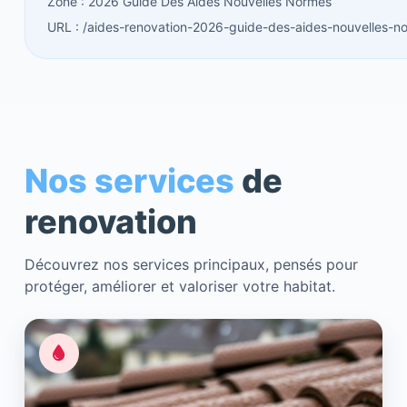
Zone : 2026 Guide Des Aides Nouvelles Normes
URL : /aides-renovation-2026-guide-des-aides-nouvelles-n
Nos services
de
renovation
Découvrez nos services principaux, pensés pour
protéger, améliorer et valoriser votre habitat.