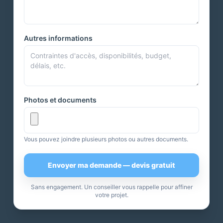
Autres informations
Photos et documents
Vous pouvez joindre plusieurs photos ou autres documents.
Envoyer ma demande — devis gratuit
Sans engagement. Un conseiller vous rappelle pour affiner
votre projet.