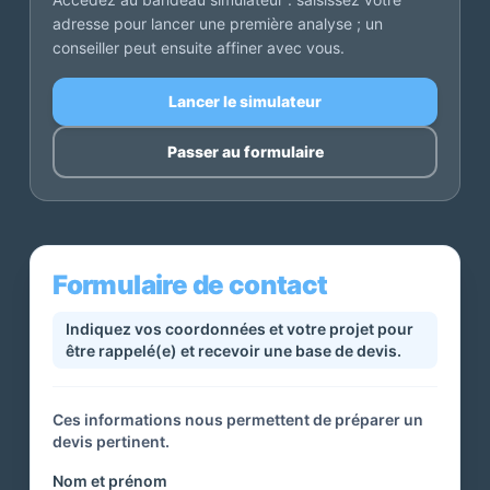
adresse pour lancer une première analyse ; un
conseiller peut ensuite affiner avec vous.
Lancer le simulateur
Passer au formulaire
Formulaire de contact
Indiquez vos coordonnées et votre projet pour
être rappelé(e) et recevoir une base de devis.
Ces informations nous permettent de préparer un
devis pertinent.
Nom et prénom