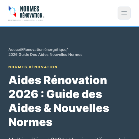
Accueil
/
Rénovation énergétique
/
2026 Guide Des Aides Nouvelles Normes
NORMES RÉNOVATION
Aides Rénovation
2026 : Guide des
Aides & Nouvelles
Normes